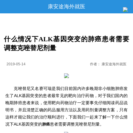
康安途海外就医
什么情况下ALK基因突变的肺癌患者需要
调整克唑替尼剂量
2019-05-14
作者：
康安途海外就医
克唑替尼又名赛可瑞是我们目前国内许多晚期非小细胞肺癌发
生了ALK基因突变的患者最常见的靶向治疗药物，对于我们国内的
晚期肺癌患者来说，使用靶向药物治疗一定要事先仔细阅读药品说
明书，并且清楚正确的药品服用方法以及用药剂量调整方案，只有
这样才能让我们的治疗顺利进行，下面我们一起来了解一下什么情
况下ALK基因突变的
患者需要调整克唑替尼剂量。
肺癌