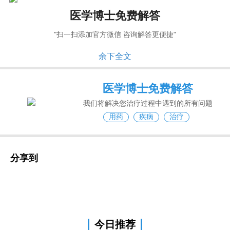
医学博士免费解答
"扫一扫添加官方微信 咨询解答更便捷"
余下全文
医学博士免费解答
我们将解决您治疗过程中遇到的所有问题
用药
疾病
治疗
分享到
今日推荐